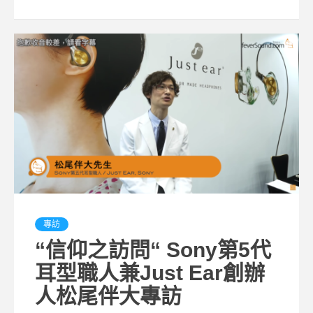
專訪
“信仰之訪問“ Sony第5代
耳型職人兼Just Ear創辦
人松尾伴大專訪