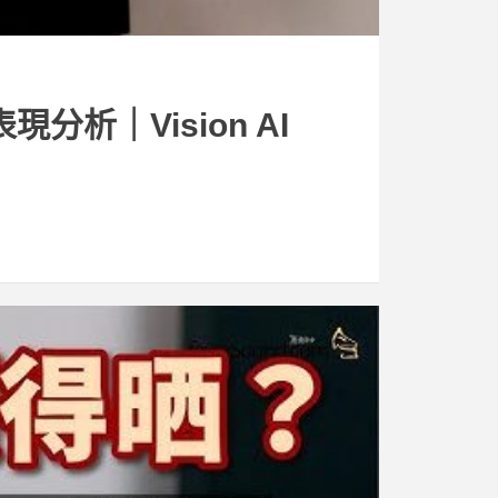
現分析｜Vision AI