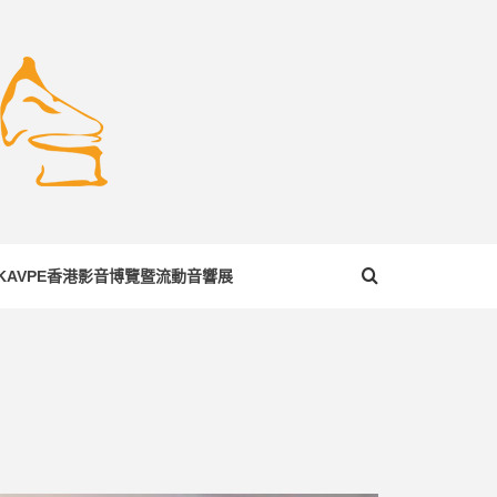
COM
KAVPE香港影音博覽暨流動音響展