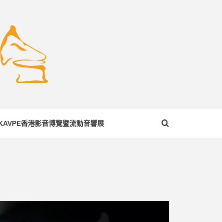
COM
KAVPE香港影音博覽暨流動音響展