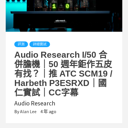
評測
詳細實試
Audio Research I/50 合
併膽機｜50 週年鉅作五皮
有找？｜推 ATC SCM19 /
Harbeth P3ESRXD｜國
仁實試｜CC字幕
Audio Research
By
Alan Lee
4 年 ago