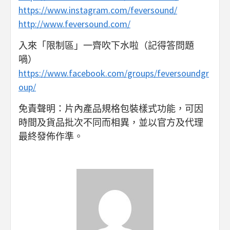
https://www.instagram.com/feversound/
http://www.feversound.com/
入來「限制區」一齊吹下水啦（記得答問題
喎）
https://www.facebook.com/groups/feversoundgr
oup/
免責聲明：片內產品規格包裝樣式功能，可因
時間及貨品批次不同而相異，並以官方及代理
最終發佈作準。