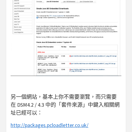
另一個網站，基本上你不需要瀏覽，而只需要
在 DSM4.2 / 4.3 中的「套件來源」中鍵入相關網
址已經可以：
http://packages.pcloadletter.co.uk/