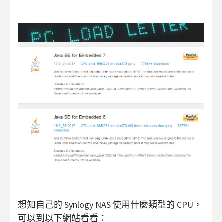
想知自己的 Synlogy NAS 使用什麼類型的 CPU，
可以到以下網站看看：