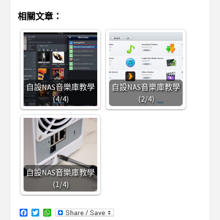
相關文章：
自設NAS音樂庫教學
自設NAS音樂庫教學
(4/4)
(2/4)
自設NAS音樂庫教學
(1/4)
Facebook
Twitter
WhatsApp