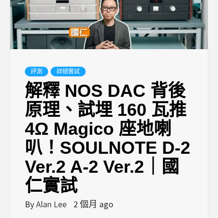
評測
詳細實試
解釋 NOS DAC 背後
原理、試埋 160 瓦推
4Ω Magico 座地喇
叭！SOULNOTE D-2
Ver.2 A-2 Ver.2｜國
仁實試
By
Alan Lee
2 個月 ago