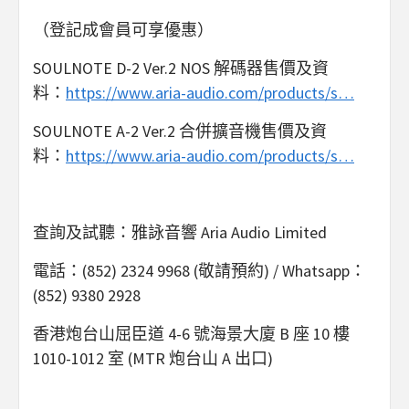
（登記成會員可享優惠）
SOULNOTE D-2 Ver.2 NOS 解碼器售價及資
料：
https://www.aria-audio.com/products/s…
SOULNOTE A-2 Ver.2 合併擴音機售價及資
料：
https://www.aria-audio.com/products/s…
查詢及試聽：雅詠音響 Aria Audio Limited
電話：(852) 2324 9968 (敬請預約) / Whatsapp：
(852) 9380 2928
香港炮台山屈臣道 4-6 號海景大廈 B 座 10 樓
1010-1012 室 (MTR 炮台山 A 出口)