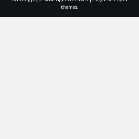
themes.