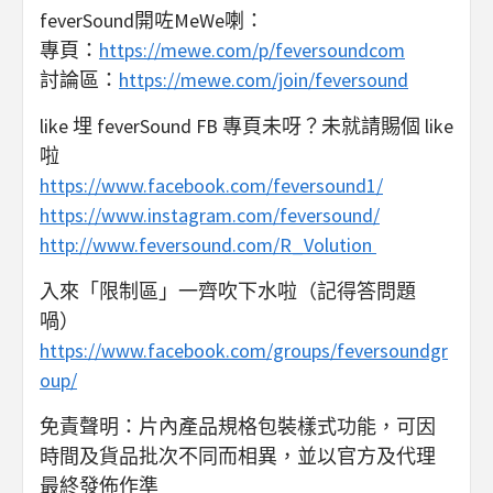
feverSound開咗MeWe喇：
專頁：
https://mewe.com/p/feversoundcom
討論區：
https://mewe.com/join/feversound
like 埋 feverSound FB 專頁未呀？未就請賜個 like
啦
https://www.facebook.com/feversound1/
https://www.instagram.com/feversound/
http://www.feversound.com/R_Volution
入來「限制區」一齊吹下水啦（記得答問題
喎）
https://www.facebook.com/groups/feversoundgr
oup/
免責聲明：片內產品規格包裝樣式功能，可因
時間及貨品批次不同而相異，並以官方及代理
最終發佈作準