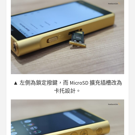
▲ 左側為鎖定撥鍵，而 MicroSD 擴充插槽改為
卡托設計。