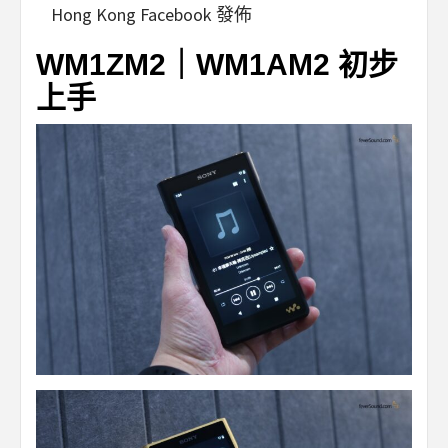
Hong Kong Facebook 發佈
WM1ZM2｜WM1AM2 初步
上手