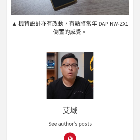
▲ 機背設計亦有改動，有點將當年 DAP NW-ZX1
倒置的感覺。
艾域
See author's posts