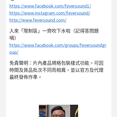
https://www.facebook.com/feversound1/
https://www.instagram.com/feversound/
http://www.feversound.com/
入來「限制區」一齊吹下水啦（記得答問題
喎）
https://www.facebook.com/groups/feversoundgr
oup/
免責聲明：片內產品規格包裝樣式功能，可因
時間及貨品批次不同而相異，並以官方及代理
最終發佈作準。