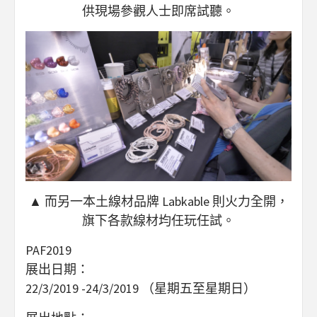
供現場參觀人士即席試聽。
▲ 而另一本土線材品牌 Labkable 則火力全開，
旗下各款線材均任玩任試。
PAF2019
展出日期：
22/3/2019 -24/3/2019 （星期五至星期日）