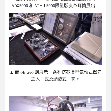
ADX5000 和 ATH-L5000限量版皮革耳筒展出。
▲ 而 oBravo 則展示一系列搭載微型氣動式單元
之入耳式及頭戴式耳筒。