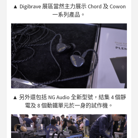
▲ Digibrave 展區當然主力展示 Chord 及 Cowon
一系列產品。
▲ 另外還包括 NG Audio 全新型號，結集 4 個靜
電及 8 個動鐵單元於一身的試作機。