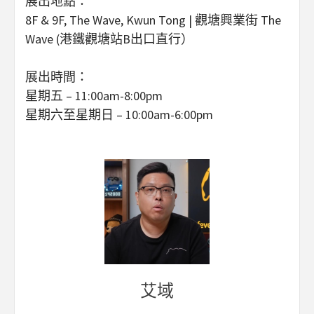
展出地點：
8F & 9F, The Wave, Kwun Tong | 觀塘興業街 The
Wave (港鐵觀塘站B出口直行）
展出時間：
星期五 – 11:00am-8:00pm
星期六至星期日 – 10:00am-6:00pm‍
艾域