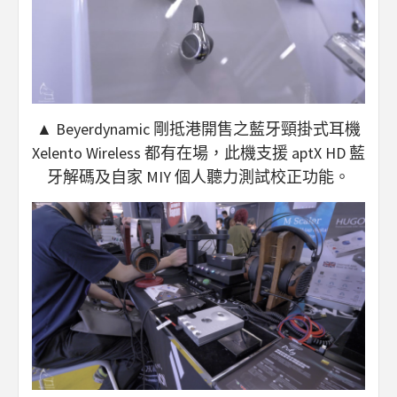
▲ Beyerdynamic 剛抵港開售之藍牙頸掛式耳機
Xelento Wireless 都有在場，此機支援 aptX HD 藍
牙解碼及自家 MIY 個人聽力測試校正功能。