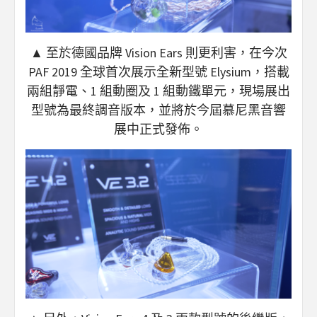
▲ 至於德國品牌 Vision Ears 則更利害，在今次
PAF 2019 全球首次展示全新型號 Elysium，搭載
兩組靜電、1 組動圈及 1 組動鐵單元，現場展出
型號為最終調音版本，並將於今屆慕尼黑音響
展中正式發佈。