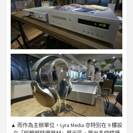
▲ 而作為主辦單位，Lyra Media 亦特別在 9 樓設