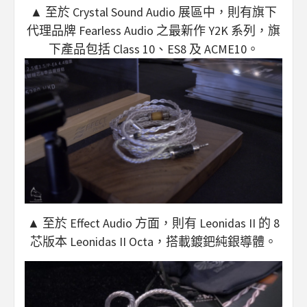
▲ 至於 Crystal Sound Audio 展區中，則有旗下
代理品牌 Fearless Audio 之最新作 Y2K 系列，旗
下產品包括 Class 10、ES8 及 ACME10。
▲ 至於 Effect Audio 方面，則有 Leonidas II 的 8
芯版本 Leonidas II Octa，搭載鍍鈀純銀導體。