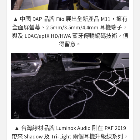
▲ 中國 DAP 品牌 Fiio 展出全新產品 M11，擁有
全面屏螢幕、2.5mm/3.5mm/4.4mm 耳機端子，
與及 LDAC/aptX HD/HWA 藍牙傳輸編碼技術，值
得留意。
▲ 台灣線材品牌 Luminox Audio 剛在 PAF 2019
帶來 Shadow 及 Tri-Light 兩個耳機升級線系列，