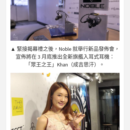
▲ 緊接揭幕禮之後，Noble 就舉行新品發佈會，
宣佈將在 3 月底推出全新旗艦入耳式耳機：
「眾王之王」Khan（成吉思汗）。