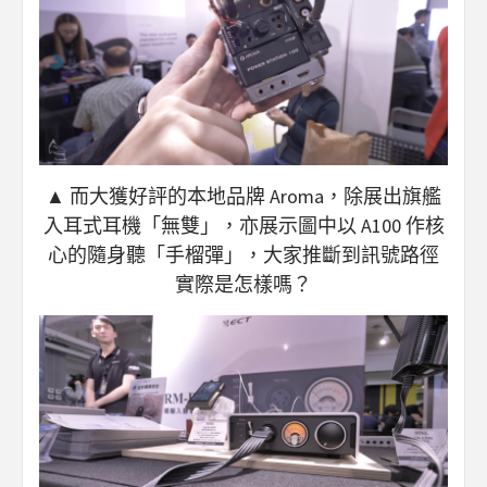
▲ 而大獲好評的本地品牌 Aroma，除展出旗艦
入耳式耳機「無雙」，亦展示圖中以 A100 作核
心的隨身聽「手榴彈」，大家推斷到訊號路徑
實際是怎樣嗎？