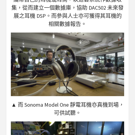
集，從而建立一個數據庫，協助 DAC502 未來發
展之耳機 DSP。而參與人士亦可獲得其耳機的
相關數據報告。
▲ 而 Sonoma Model One 靜電耳機亦真機到場，
可供試聽。