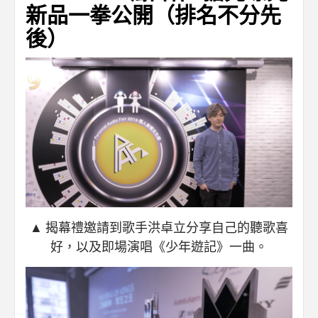
新品一拳公開（排名不分先
後）
▲ 揭幕禮邀請到歌手洪卓立分享自己的聽歌喜
好，以及即場演唱《少年遊記》一曲。