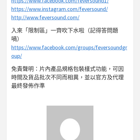
https://www.facebook.com/feversound1/
https://www.instagram.com/feversound/
http://www.feversound.com/
入來「限制區」一齊吹下水啦（記得答問題
喎）
https://www.facebook.com/groups/feversoundgr
oup/
免責聲明：片內產品規格包裝樣式功能，可因
時間及貨品批次不同而相異，並以官方及代理
最終發佈作準