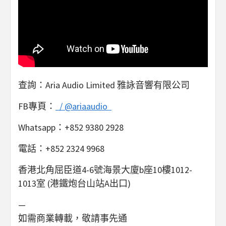
查詢：Aria Audio Limited 雅詠音響有限公司
FB專頁：
/ @ariaaudio
Whatsapp：+852 9380 2928
電話：+852 2324 9968
香港北角屈臣道4-6號海景大廈b座10樓1012-
1013室 (港鐵炮台山站A出口)
—
如需商業轉載，敬請事先通