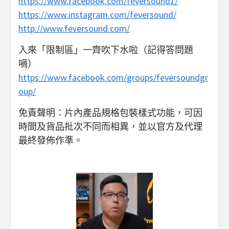
https://www.facebook.com/feversound1/
https://www.instagram.com/feversound/
http://www.feversound.com/
入來「限制區」一齊吹下水啦（記得答問題
喎）
https://www.facebook.com/groups/feversoundgr
oup/
免責聲明：片內產品規格包裝樣式功能，可因
時間及貨品批次不同而相異，並以官方及代理
最終發佈作準。