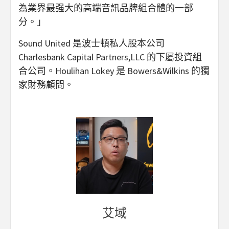
為業界最强大的高端音訊品牌組合體的一部
分。」
Sound United 是波士頓私人股本公司
Charlesbank Capital Partners,LLC 的下屬投資組
合公司。Houlihan Lokey 是 Bowers&Wilkins 的獨
家財務顧問。
艾域