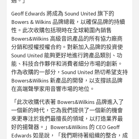
遇。」
Geoff Edwards 將成為 Sound United 旗下的
Bowers & Wilkins 品牌總裁，以確保品牌的持續
性。此次收購包括現時在全球範圍內銷售
Bowers&Wilkins 高級音訊產品的所有協力廠商
分銷和授權授權合約。對新加入品牌的投資使
Sound United 能夠更好地進行跨產品類別、功
能、科技合作夥伴和消費者細分市場的創新。
作為收購的一部分，Sound United 熱切希望支持
Bowers&Wilkins 新產品的開發，以支撐該品牌
在高端聲學家用音響市場的地位。
「此次收購代表著 Bowers&Wilkins 品牌進入了
一個新的時代，它為我們提供了一個新的機會
來更專注於我們最擅長的領域，以打造業界最
好的揚聲器。」Bowers&Wilkins 的 CEO Geoff
Edwards 如是說，「我們期待著組織的整合，成