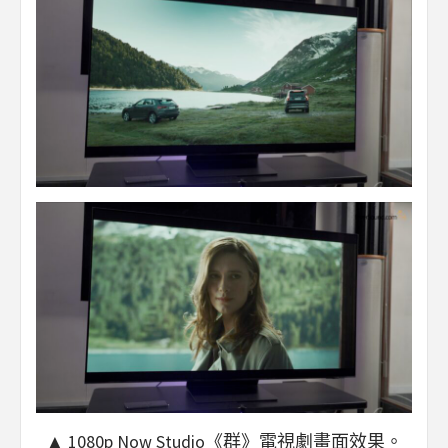
▲ 1080p Now Studio《群》電視劇畫面效果。