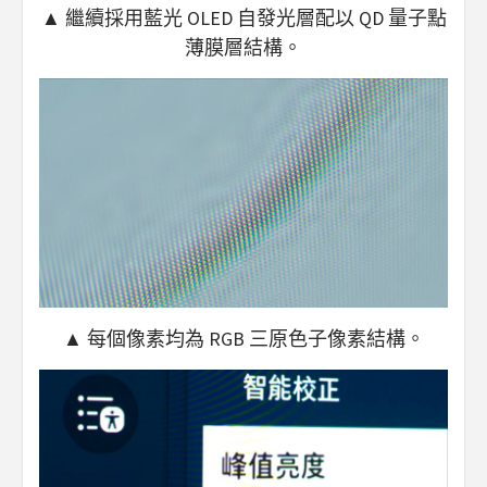
▲ 繼續採用藍光 OLED 自發光層配以 QD 量子點
薄膜層結構。
▲ 每個像素均為 RGB 三原色子像素結構。