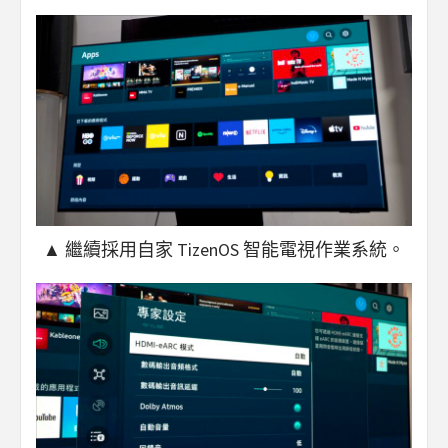
▲ 繼續採用自家 TizenOS 智能電視作業系統。