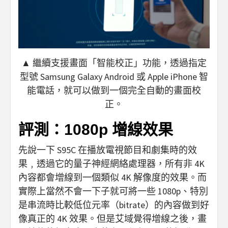
▲ 繼續支援畫面「智能校正」功能，透過指定
型號 Samsung Galaxy Android 或 Apple iPhone 智
能電話，就可以做到一個完全自動的畫面校
正。
評測：1080p 增線效果
先說一下 S95C 在播放電視節目和劇集時的效
果﹐透過它的量子神經網絡處理器，所有非 4K
內容都會增線到一個類似 4K 解像度的效果。而
實際上當然不會一下子就可將一些 1080p、特別
是串流時比較低位元率（bitrate）的內容做到好
像真正的 4K 效果。但是艾域覺得增線之後，畫