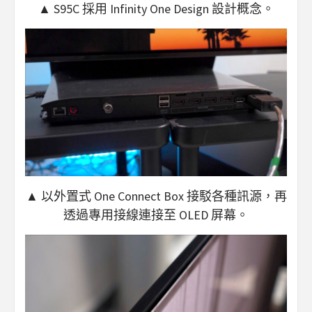
▲ S95C 採用 Infinity One Design 設計概念。
▲ 以外置式 One Connect Box 接駁各種訊源，再
透過專用接線連接至 OLED 屏幕。