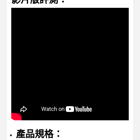
產品規格：