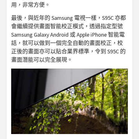
用，非常方便。
最後，與近年的 Samsung 電視一樣，S95C 亦都
會繼續提供畫面智能校正模式，透過指定型號
Samsung Galaxy Android 或 Apple iPhone 智能電
話，就可以做到一個完全自動的畫面校正，校
正後的畫面亦可以貼合業界標準，令到 S95C 的
畫面潛能可以完全展現。