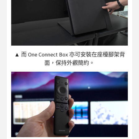
▲ 而 One Connect Box 亦可安裝在座檯腳架背
面，保持外觀簡約。