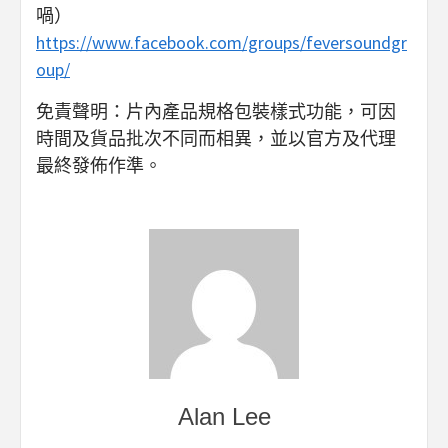
喎）
https://www.facebook.com/groups/feversoundgr
oup/
免責聲明：片內產品規格包裝樣式功能，可因
時間及貨品批次不同而相異，並以官方及代理
最終發佈作準。
Alan Lee