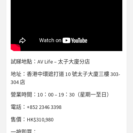
試睇地點：AV Life – 太子大廈分店
地址：香港中環遮打道 10 號太子大廈三樓 303-
304 店
營業時間：10：00 – 19：30（星期一至日）
電話：+852 2346 3398
售價：HK$310,980
一按即買：