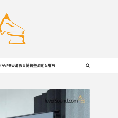
COM
KAVPE香港影音博覽暨流動音響展