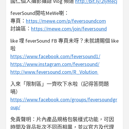
國仁個人攝影攝錄 Vlog 頻道
http://bit.ly/2lyMecj
feverSound開咗MeWe喇：
專頁：
https://mewe.com/p/feversoundcom
討論區：
https://mewe.com/join/feversound
like 埋 feverSound FB 專頁未呀？未就請賜個 like
啦
https://www.facebook.com/feversound1/
https://www.instagram.com/feversound/
http://www.feversound.com/R_Volution
入來「限制區」一齊吹下水啦（記得答問題
喎）
https://www.facebook.com/groups/feversoundgr
oup/
免責聲明：片內產品規格包裝樣式功能，可因
時間及貨品批次不同而相異，並以官方及代理