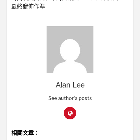
最終發佈作準
Alan Lee
See author's posts
相關文章：