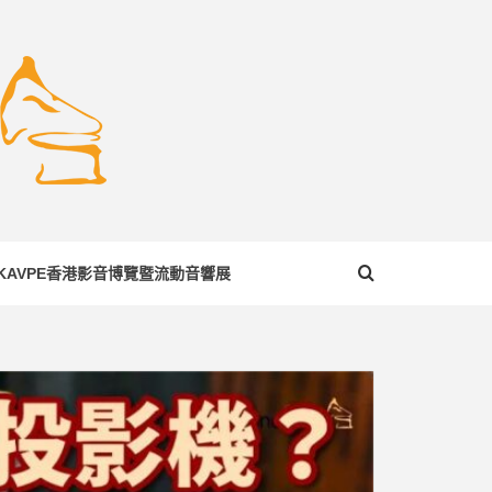
COM
KAVPE香港影音博覽暨流動音響展