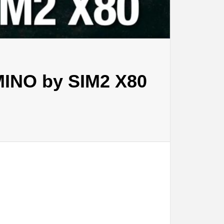
by SIM2 X80