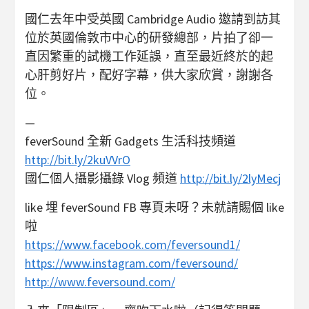
國仁去年中受英國 Cambridge Audio 邀請到訪其
位於英國倫敦市中心的研發總部，片拍了卻一
直因繁重的試機工作延誤，直至最近終於的起
心肝剪好片，配好字幕，供大家欣賞，謝謝各
位。
—
feverSound 全新 Gadgets 生活科技頻道
http://bit.ly/2kuVVrO
國仁個人攝影攝錄 Vlog 頻道
http://bit.ly/2lyMecj
like 埋 feverSound FB 專頁未呀？未就請賜個 like
啦
https://www.facebook.com/feversound1/
https://www.instagram.com/feversound/
http://www.feversound.com/