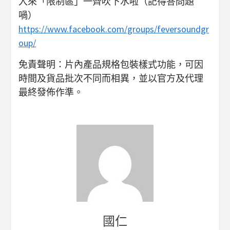
入來「限制區」一齊吹下水啦（記得答問題
喎）
https://www.facebook.com/groups/feversoundgr
oup/
免責聲明：片內產品規格包裝樣式功能，可因
時間及貨品批次不同而相異，並以官方及代理
最終發佈作準。
國仁