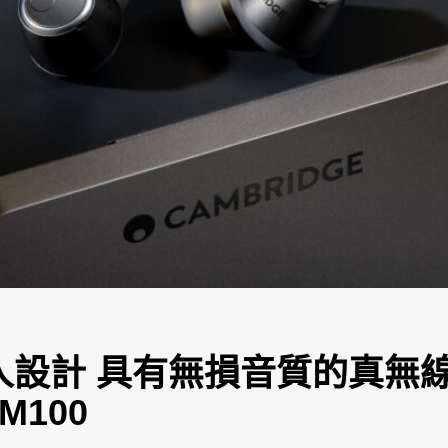
設計 具有無損音質的真無線耳機
 M100