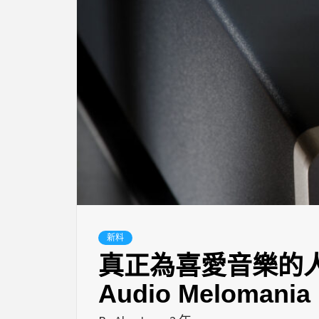
新料
真正為喜愛音樂的人
Audio Melomania