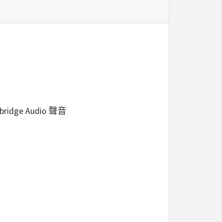
e Audio 聲音