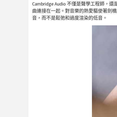
Cambridge Audio 不僅是聲學工
曲連接在一起。對音樂的熱愛驅使著劍橋
音，而不是鬆弛和過度渲染的低音。