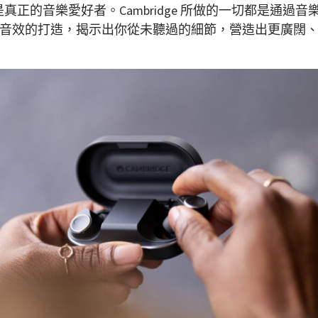
程師，還是真正的音樂愛好者。Cambridge 所做的一切都
音效的打造，揭示出你從未聽過的細節，營造出更廣闊