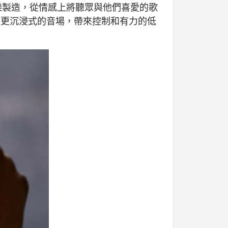
是通過音樂製造，從情感上將聽眾與他們喜愛的歌
、更沉浸式的音場，帶來控制和有力的低