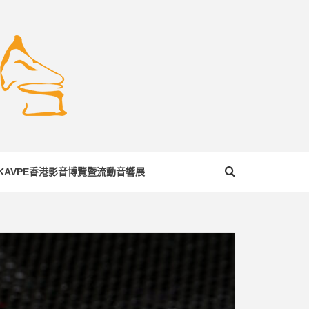
COM
KAVPE香港影音博覽暨流動音響展