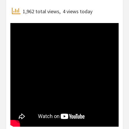
1,962 total views, 4 views today