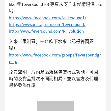
like 埋 feverSound FB 專頁未呀？未就請賜個 like
啦
https://www.facebook.com/feversound1/
https://www.instagram.com/feversound/
http://www.feversound.com/R_Volution
入來「限制區」一齊吹下水啦（記得答問題
喎）
https://www.facebook.com/groups/feversoundgr
oup/
免責聲明：片內產品規格包裝樣式功能，可因
時間及貨品批次不同而相異，並以官方及代理
最終發佈作準