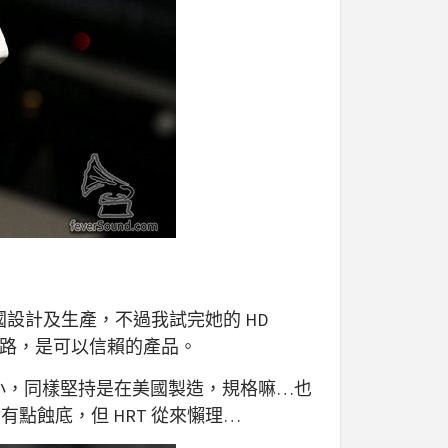
設計及生產，不過我試完她的 HD
路，是可以信賴的產品。
火柴的大小，同樣堅持是在美國製造，規格嘛…也
其實有點蝕底，但 HRT 從來懶理…