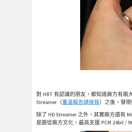
對 HRT 有認識的朋友，都知道廠方有
Streamer（
重溫報告請按我
）之後，發現
除了 HD Streamer 之外，其實廠方
是跟從廠方文化，最高支援 PCM 24bit 