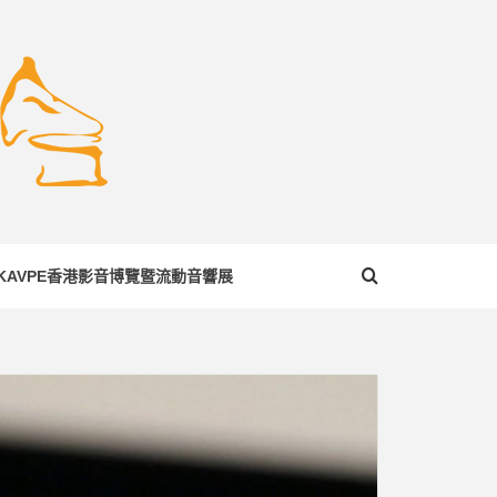
COM
KAVPE香港影音博覽暨流動音響展