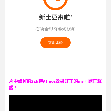
片中講述的2ch轉Atmos效果好正的mv，歌正聲
靚！