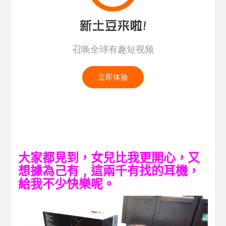
大家都見到，女兒比我更開心，又
想據為己有﹐這兩千有找的耳機，
給我不少快樂呢。