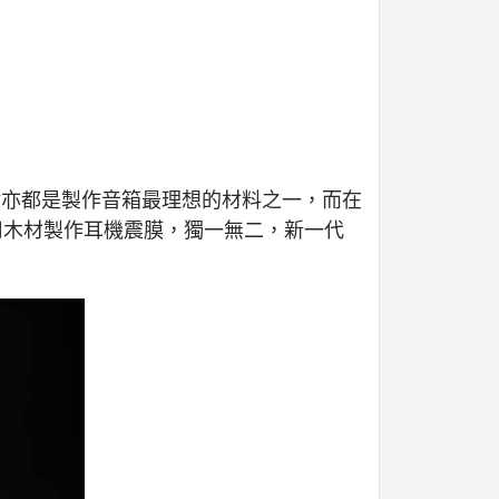
材亦都是製作音箱最理想的材料之一，而在
用木材製作耳機震膜，獨一無二，新一代