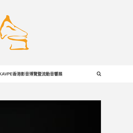
COM
KAVPE香港影音博覽暨流動音響展