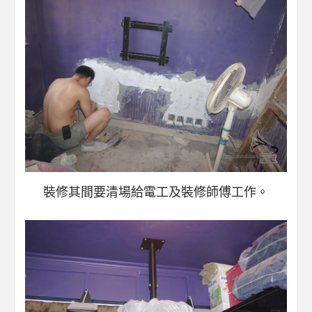
裝修其間要清場給電工及裝修師傅工作。