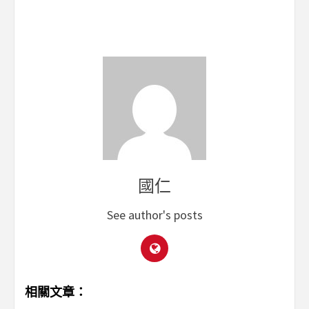
國仁
See author's posts
相關文章：