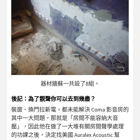
器材牆蘇一共設了8組。
後記：為了靚聲你可以去到幾盡？
裝窗、換門拉新電，都未能解決 Coma 影音房的
其中一大問題，那就是「房間不能容納大音
壓」，因此他在做了一大堆有關房間聲學處理
的功課之後，決定找美國 Auralex Acoustic 幫