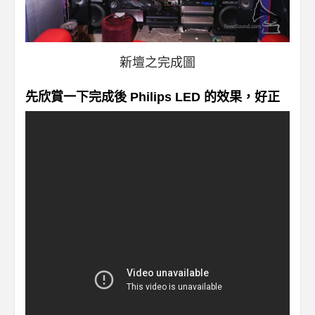
新壇之完成圖
先欣賞一下完成後 Philips LED 的效果，好正