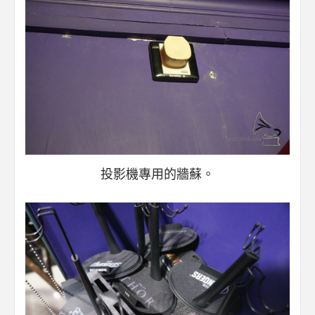
投影機專用的牆蘇。