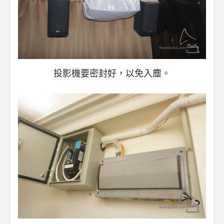
投影機要密封好，以免入塵。