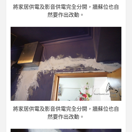
將家居供電及影音供電完全分開，牆蘇位也自
然要作出改動。
將家居供電及影音供電完全分開，牆蘇位也自
然要作出改動。