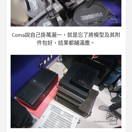
Coma說自己掛萬漏一，就是忘了將模型及其附
件包好，結果都舖滿塵。