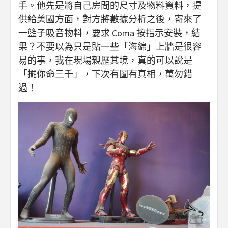
手。他先是將自己房間的尺寸及物料資料，提
供給美國方面，對方將數據分析之後，寄來了
一籃子吸音物料，要求 Coma 按指示安裝，結
果？不要以為只是貼一些「海綿」上牆是很容
易的事，我在現場親歷其境，真的可以說是
「擺你命三千」，下次有圖有真相，萬勿錯
過！