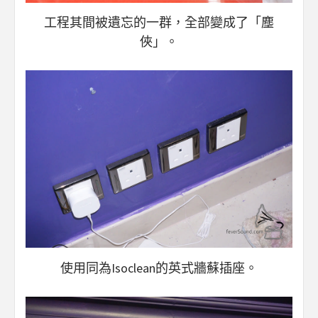
工程其間被遺忘的一群，全部變成了「塵
俠」。
使用同為Isoclean的英式牆蘇插座。